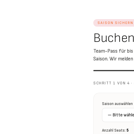
SAISON SICHERN
Buchen 
Team-Pass für bis
Saison. Wir melden
SCHRITT
1
VON 4 ·
Saison auswählen
Anzahl Seats:
5