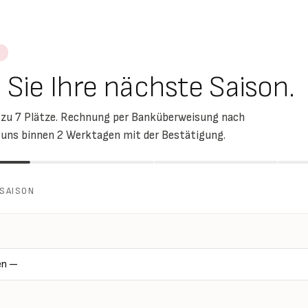
Sie Ihre nächste Saison.
 zu 7 Plätze. Rechnung per Banküberweisung nach
 uns binnen 2 Werktagen mit der Bestätigung.
SAISON